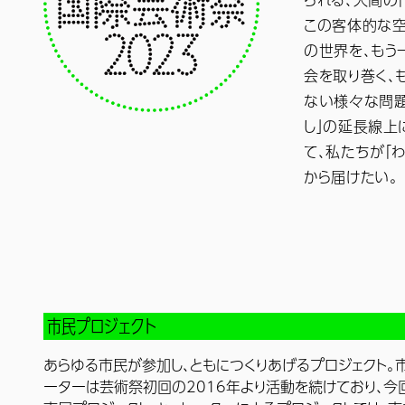
この客体的な空
の世界を、もう
会を取り巻く、
ない様々な問題
し」の延長線上
て、私たちが「
から届けたい。
市民プロジェクト
あらゆる市民が参加し、ともにつくりあげるプロジェクト。
ーターは芸術祭初回の2016年より活動を続けており、