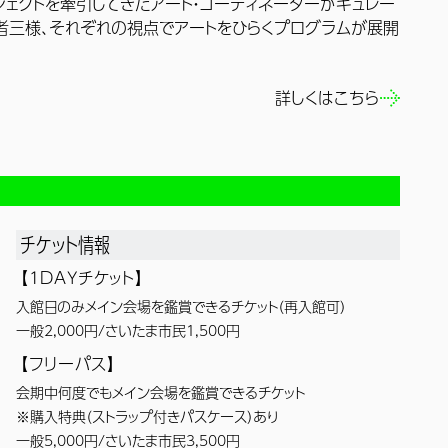
ジェクトを牽引してきたアート・コーディネーターがキュレー
者三様、それぞれの視点でアートをひらくプログラムが展開
詳しくはこちら
チケット情報
【1DAYチケット】
入館日のみメイン会場を鑑賞できるチケット（再入館可）
一般2,000円/
さいたま市民1,500円
【フリーパス】
会期中何度でもメイン会場を鑑賞できるチケット
※購入特典（ストラップ付きパスケース）あり
一般5,000円/
さいたま市民3,500円