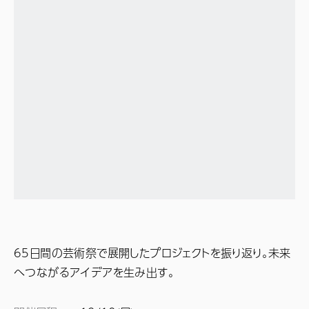
65日間の芸術祭で展開したプロジェクトを振り返り。未来
へつながるアイデアを生み出す。