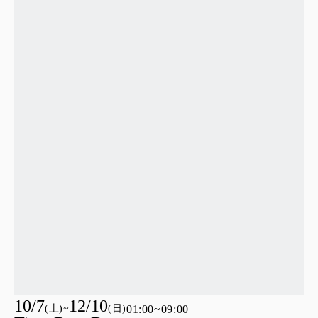
10/7
12/10
(
土
)
~
(
日
)
01:00~
09:00