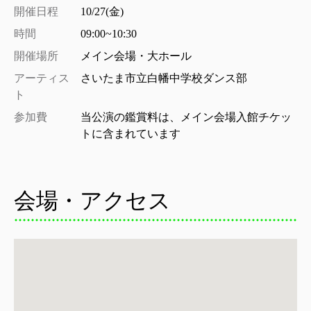
開催日程
10/27(金)
時間
09:00~
10:30
開催場所
メイン会場・大ホール
アーティス
さいたま市立白幡中学校ダンス部
ト
参加費
当公演の鑑賞料は、メイン会場入館チケッ
トに含まれています
会場・アクセス