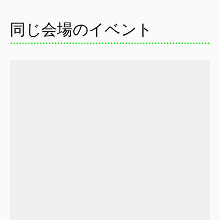
同じ会場のイベント