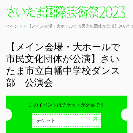
イベント
【メイン会場・大ホールで市民文化団体が公演】さいた
【メイン会場・大ホールで
市民文化団体が公演】さい
たま市立白幡中学校ダンス
部 公演会
このイベントはチケットが必要です
チケット