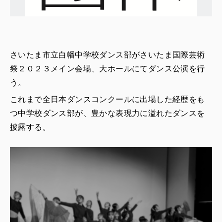
さいたま市立白幡中学校ダンス部がさいたま国際芸術
祭２０２３メイン会場、大ホールにてダンス公演を行
う。
これまで全日本ダンスコンクールに出場した経歴をも
つ中学校ダンス部が、豊かな表現力に溢れたダンスを
披露する。