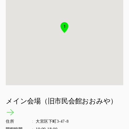
1
メイン会場（旧市民会館おおみや）
住所
:
大宮区下町3-47-8