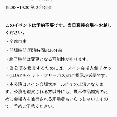
19:00〜19:30 第２部公演
このイベントは予約不要です。当日直接会場へお越し
ください。
・全席自由
・開場時間:開演時間の30分前
・終了時間は変更となる可能性があります。
・当公演を鑑賞するためには、メイン会場入館チケッ
ト(1DAYチケット・フリーパス)のご提示が必要です。
・本公演はメイン会場大ホール内での上演となりま
す。公演を鑑賞される方以外にも、展示作品鑑賞のた
めに会場内を通行される来場者もいらっしゃいますの
で、予めご了承ください。