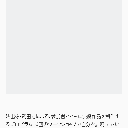
演出家・武田力による、参加者とともに演劇作品を制作す
るプログラム。6回のワークショップで自分を表現し、さい