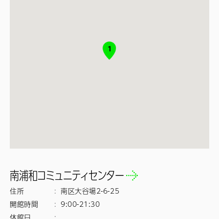
1
南浦和コミュニティセンター
住所
:
南区大谷場2-6-25
開館時間
:
9:00-21:30
休館日
: