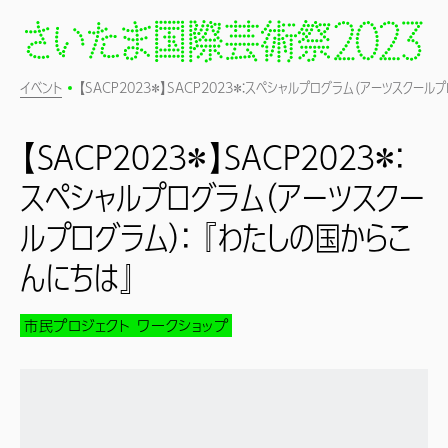
イベント
【SACP2023＊】SACP2023＊：スペシャルプログラム（アーツスクール
【SACP2023＊】SACP2023＊：
スペシャルプログラム（アーツスクー
ルプログラム）： 『わたしの国からこ
んにちは』
市民プロジェクト
ワークショップ