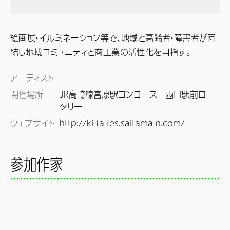
絵画展・イルミネーション等で、地域と高齢者・障害者が団
結し地域コミュニティと商工業の活性化を目指す。
アーティスト
開催場所
JR高崎線宮原駅コンコース 西口駅前ロー
タリー
ウェブサイト
http://ki-ta-fes.saitama-n.com/
参加作家