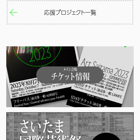
応援プロジェクト一覧