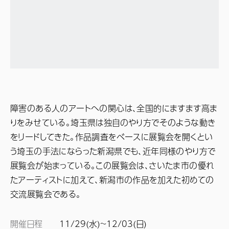
障害のある人のアートへの関心は、全国的にますます高ま
りをみせている。埼玉県は独自のやり方でそのような動き
をリードしてきた。作品調査をベースに展覧会を開くとい
う埼玉の手法にならった新潟県でも、近年同様のやり方で
展覧会が始まっている。この展覧会は、さいたま市の優れ
たアーティストに加えて、新潟市の作品を加えた初めての
交流展覧会である。
開催日程
11/29(水)~
12/03(日)